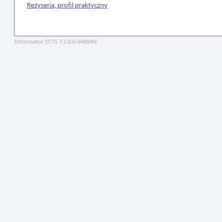
Reżyseria, profil praktyczny
Informator ECTS 7.2.0.0-64884fe