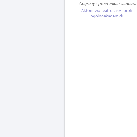
Związany z programami studiów:
Aktorstwo teatru lalek, profil
ogólnoakademicki